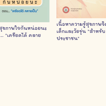
เนื้อหาความรู้สุขภาพจิ
สุขภาพใจกันหน่อยนะ
เด็กและวัยรุ่น "สำหรับ
.. "เครียดได้ คลาย
ประชาชน"