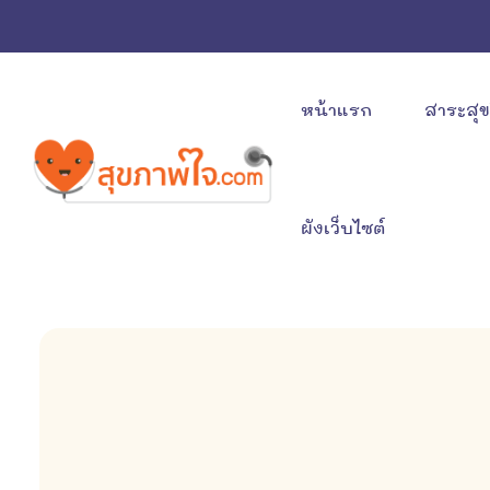
หน้าแรก
สาระสุ
ผังเว็บไซต์