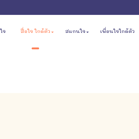
ขใจ
สื่อใจ ใกล้ตัว
สแกนใจ
เพื่อนใจใกล้ตัว