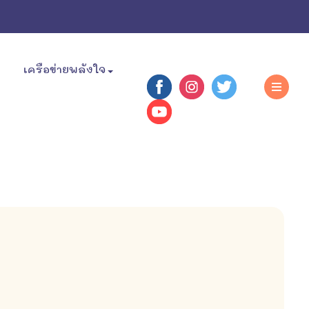
เครือข่ายพลังใจ