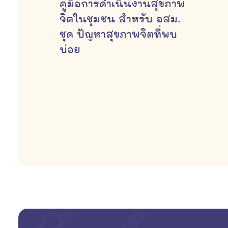
คู่มือการดำเนินงานสุขภาพ
จิตในชุมชน สำหรับ อสม.
ชุด ปัญหาสุขภาพจิตที่พบ
บ่อย