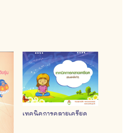
เทคนิคการคลายเครียด