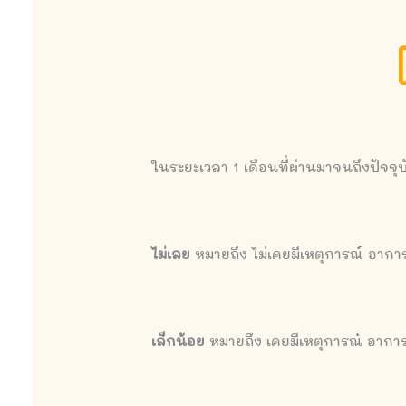
ในระยะเวลา 1 เดือนที่ผ่านมาจนถึงปัจจุบัน ค
ไม่เลย
หมายถึง ไม่เคยมีเหตุการณ์ อาการ ค
เล็กน้อย
หมายถึง เคยมีเหตุการณ์ อาการ คว