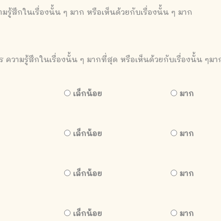
ู้สึกในเรื่องนั้น ๆ มาก หรือเห็นด้วยกับเรื่องนั้น ๆ มาก
ามรู้สึกในเรื่องนั้น ๆ มากที่สุด หรือเห็นด้วยกับเรื่องนั้น ๆมาก
เล็กน้อย
มาก
เล็กน้อย
มาก
เล็กน้อย
มาก
เล็กน้อย
มาก