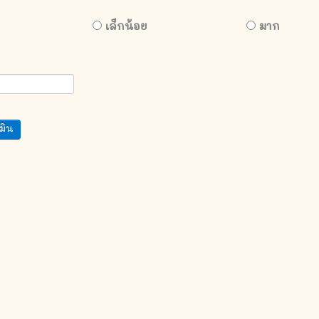
เล็กน้อย
มาก