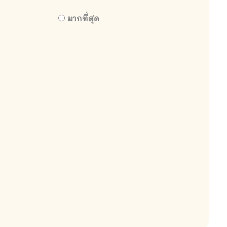
มากที่สุด