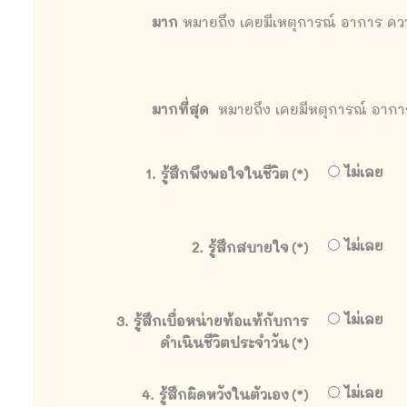
มาก
หมายถึง เคยมีเหตุการณ์ อาการ ความร
มากที่สุด
หมายถึง เคยมีหตุการณ์ อาการ คว
ไม่เลย
1. รู้สึกพึงพอใจในชีวิต
(*)
ไม่เลย
2. รู้สึกสบายใจ
(*)
ไม่เลย
3. รู้สึกเบื่อหน่ายท้อแท้กับการ
ดำเนินชีวิตประจำวัน
(*)
ไม่เลย
4. รู้สึกผิดหวังในตัวเอง
(*)