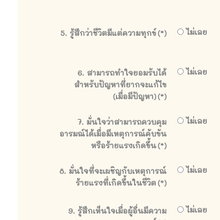
ไม่เลย
5. รู้สึกว่าชีวิตมีแต่ความทุกข์
(*)
ไม่เลย
6. สามารถทำใจยอมรับได้
สำหรับปัญหาที่ยากจะแก้ไข
(เมื่อมีปัญหา)
(*)
ไม่เลย
7. มั่นใจว่าสามารถควบคุม
อารมณ์ได้เมื่อมีเหตุการณ์คับขัน
หรือร้ายแรงเกิดขึ้น
(*)
ไม่เลย
8. มั่นใจที่จะเผชิญกับเหตุการณ์
ร้ายแรงที่เกิดขึ้นในชีวิต
(*)
ไม่เลย
9. รู้สึกเห็นใจเมื่อผู้อื่นมีความ