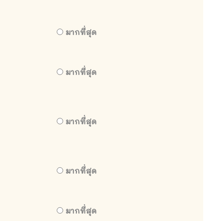
มากที่สุด
มากที่สุด
มากที่สุด
มากที่สุด
มากที่สุด