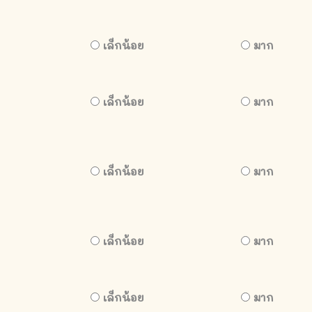
เล็กน้อย
มาก
เล็กน้อย
มาก
เล็กน้อย
มาก
เล็กน้อย
มาก
เล็กน้อย
มาก