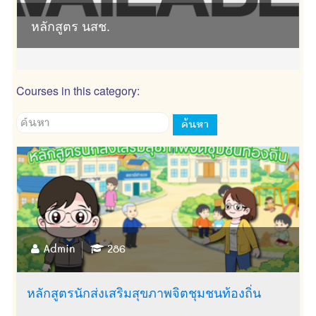
หลักสูตร นสช.
Courses in this category:
Admin
286
หลักสูตรนักส่งเสริมสุขภาพจิตชุมชนท้องถิ่น