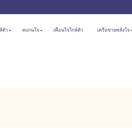
ล้ตัว
สแกนใจ
เพื่อนใจใกล้ตัว
เครือข่ายพลังใจ