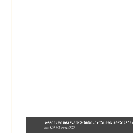
องค์ความรู้การดูแลสุขภาพใจ ในสถานการณ์การระบาดโควิด-19 "ใจ
3.19 MB
PDF
Size:
Format: