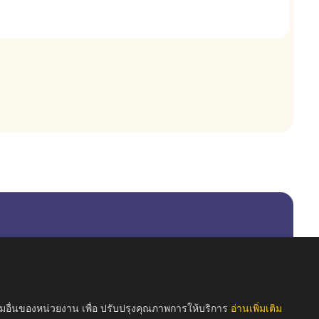
รมอื่นของหน่วยงาน เพื่อ ปรับปรุงคุณภาพการให้บริการ
อ่านเพิ่มเติม