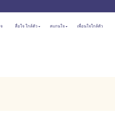
ใจ
สื่อใจ ใกล้ตัว
สแกนใจ
เพื่อนใจใกล้ตัว