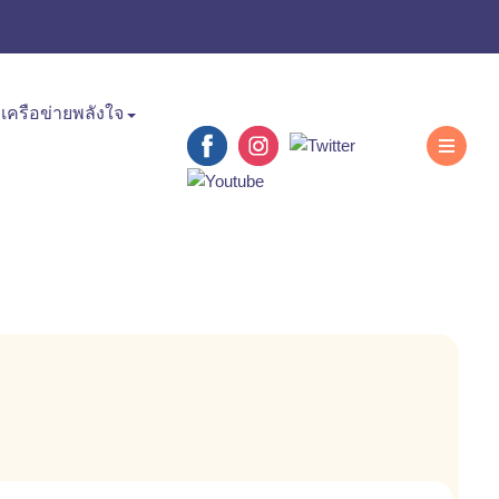
เครือข่ายพลังใจ