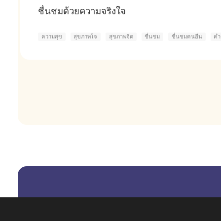
ชื่นชมด้วยความจริงใจ
ความสุข
สุขภาพใจ
สุขภาพจิต
ชื่นชม
ชื่นชมคนอื่น
คำ