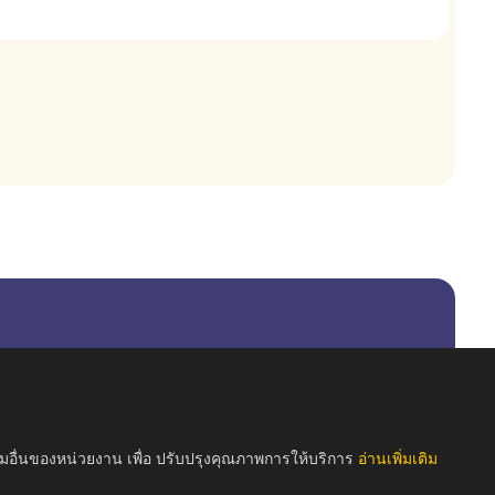
รมอื่นของหน่วยงาน เพื่อ ปรับปรุงคุณภาพการให้บริการ
อ่านเพิ่มเติม