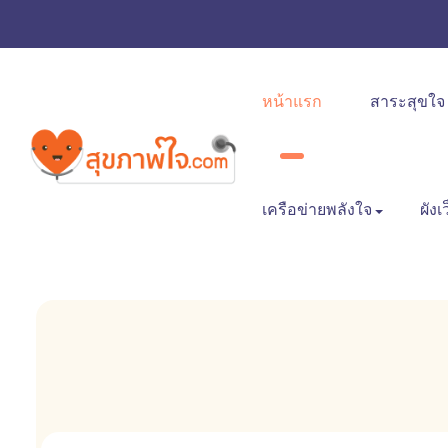
หน้าแรก
สาระสุขใจ
เครือข่ายพลังใจ
ผังเ