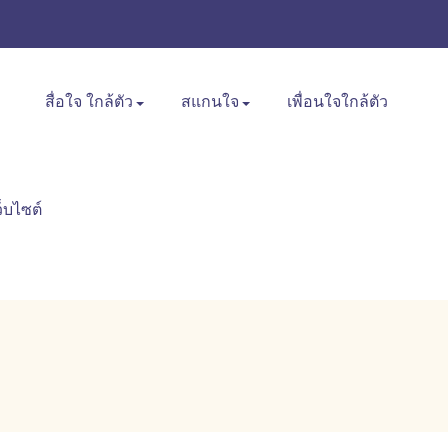
สื่อใจ ใกล้ตัว
สแกนใจ
เพื่อนใจใกล้ตัว
ว็บไซต์