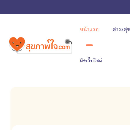
หน้าแรก
สาระสุ
ผังเว็บไซต์