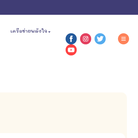
เครือข่ายพลังใจ