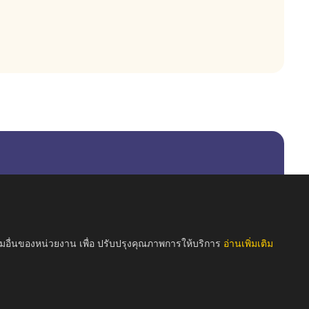
รมอื่นของหน่วยงาน เพื่อ ปรับปรุงคุณภาพการให้บริการ
อ่านเพิ่มเติม