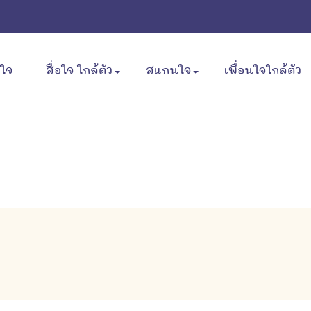
ขใจ
สื่อใจ ใกล้ตัว
สแกนใจ
เพื่อนใจใกล้ตัว