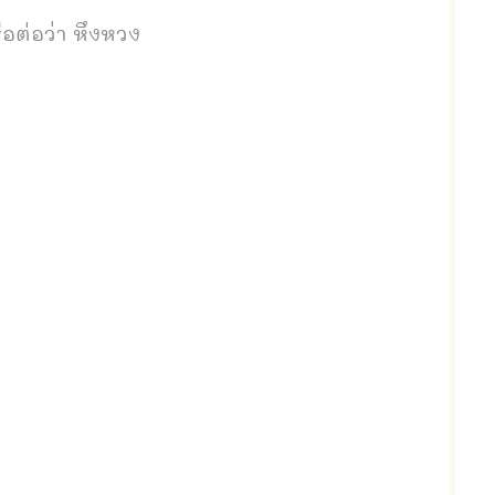
อต่อว่า หึงหวง