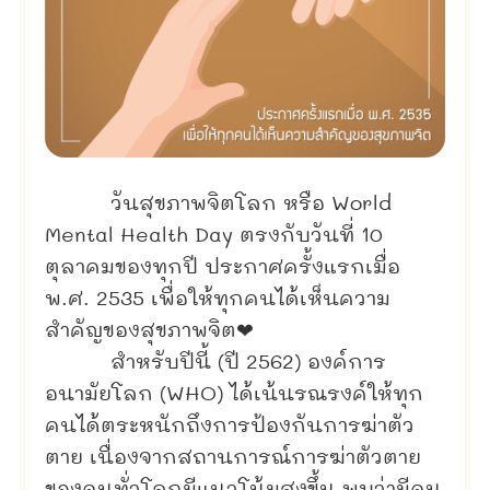
วันสุขภาพจิตโลก หรือ World
Mental Health Day ตรงกับวันที่ 10
ตุลาคมของทุกปี ประกาศครั้งแรกเมื่อ
พ.ศ. 2535 เพื่อให้ทุกคนได้เห็นความ
สำคัญของสุขภาพจิต❤
สำหรับปีนี้ (ปี 2562) องค์การ
อนามัยโลก (WHO) ได้เน้นรณรงค์ให้ทุก
คนได้ตระหนักถึงการป้องกันการฆ่าตัว
ตาย เนื่องจากสถานการณ์การฆ่าตัวตาย