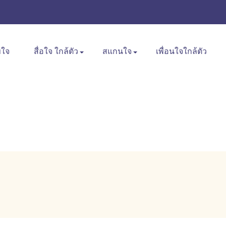
ขใจ
สื่อใจ ใกล้ตัว
สแกนใจ
เพื่อนใจใกล้ตัว