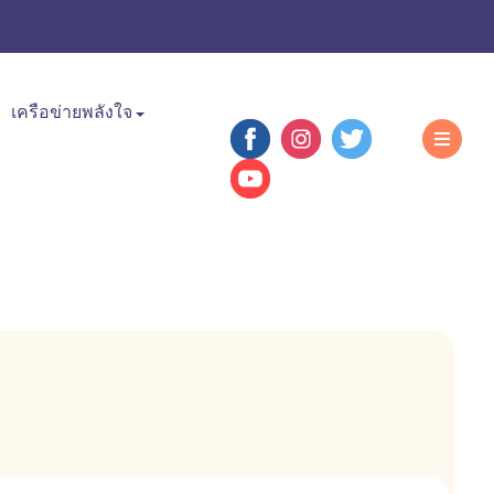
เครือข่ายพลังใจ