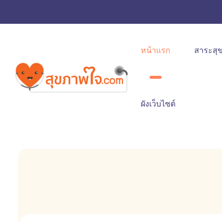
หน้าแรก
สาระสุ
ผังเว็บไซต์