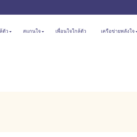
ล้ตัว
สแกนใจ
เพื่อนใจใกล้ตัว
เครือข่ายพลังใจ