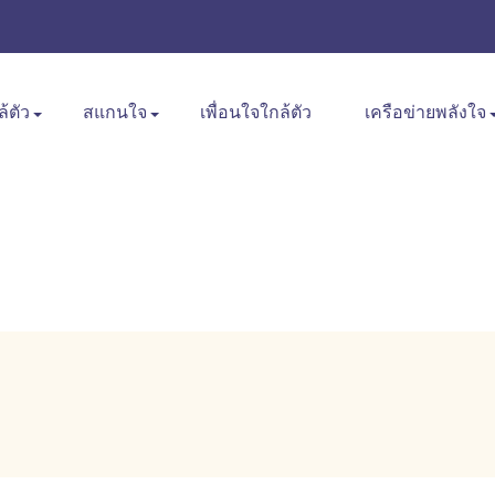
ล้ตัว
สแกนใจ
เพื่อนใจใกล้ตัว
เครือข่ายพลังใจ