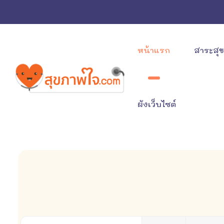
หน้าแรก
สาระสุ
ผังเว็บไซต์
ใส่