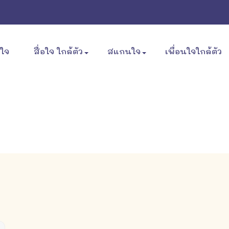
ขใจ
สื่อใจ ใกล้ตัว
สแกนใจ
เพื่อนใจใกล้ตัว