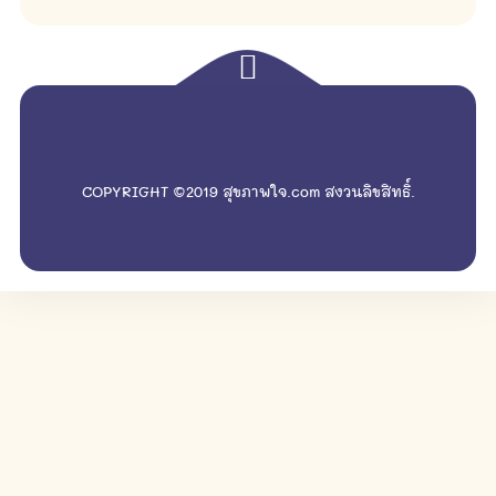
empty
COPYRIGHT ©2019 สุขภาพใจ.com สงวนลิขสิทธิ์.