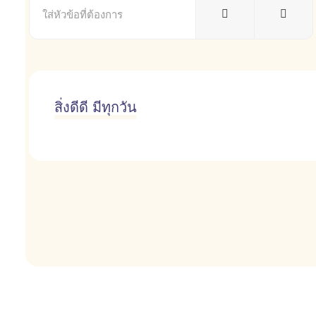
หัวข้อ
ที่
ต้องการ
สิ่งดีดี มีทุกวัน