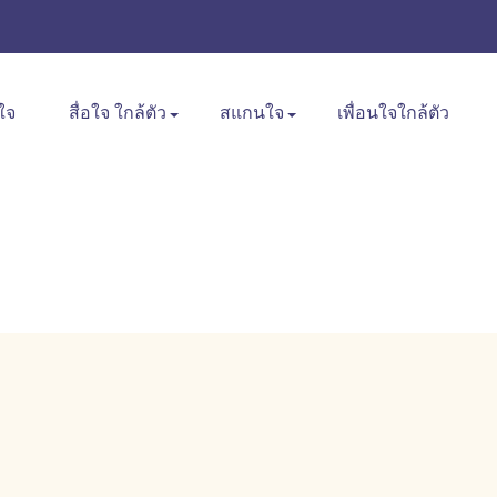
ใจ
สื่อใจ ใกล้ตัว
สแกนใจ
เพื่อนใจใกล้ตัว