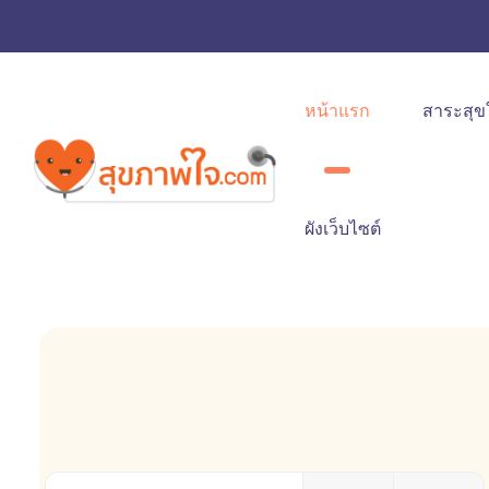
หน้าแรก
สาระสุข
ผังเว็บไซต์
ใส่