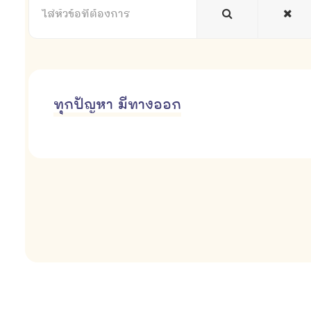
หัวข้อ
ที่
ต้องการ
ทุกปัญหา มีทางออก