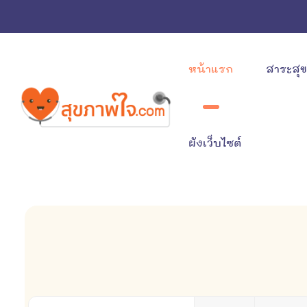
หน้าแรก
สาระสุ
ผังเว็บไซต์
ใส่