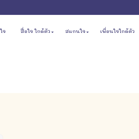
ขใจ
สื่อใจ ใกล้ตัว
สแกนใจ
เพื่อนใจใกล้ตัว