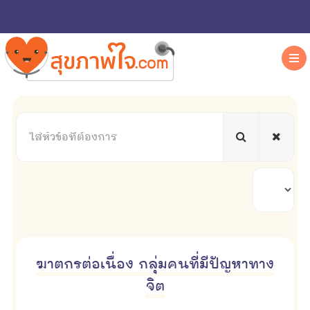
ใส่
หัวข้อ
ที่
ต้องการ
แสดง
#
ฆาตกรต่อเนื่อง กลุ่มคนที่มีปัญหาทาง
จิต