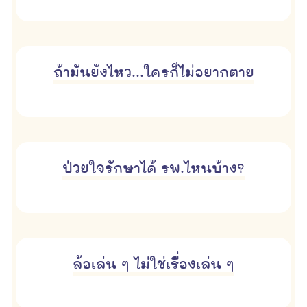
ถ้ามันยังไหว...ใครก็ไม่อยากตาย
ป่วยใจรักษาได้ รพ.ไหนบ้าง?
ล้อเล่น ๆ ไม่ใช่เรื่องเล่น ๆ