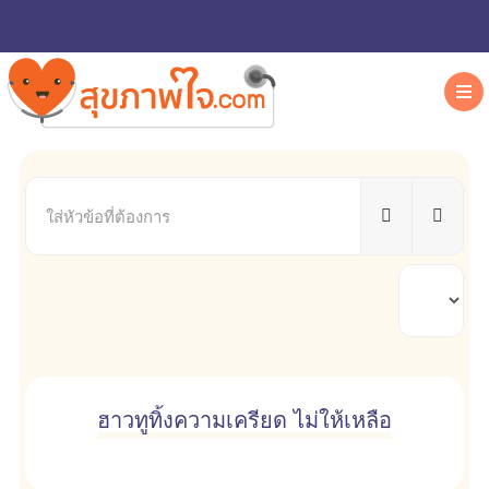
ใส่
หัวข้อ
ที่
ต้องการ
แสดง
#
ฮาวทูทิ้งความเครียด ไม่ให้เหลือ