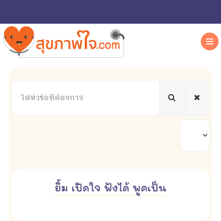
ใส่
หัวข้อ
ที่
ต้องการ
แสดง
#
ยิ้ม เปิดใจ ฟังได้ พูดเป็น