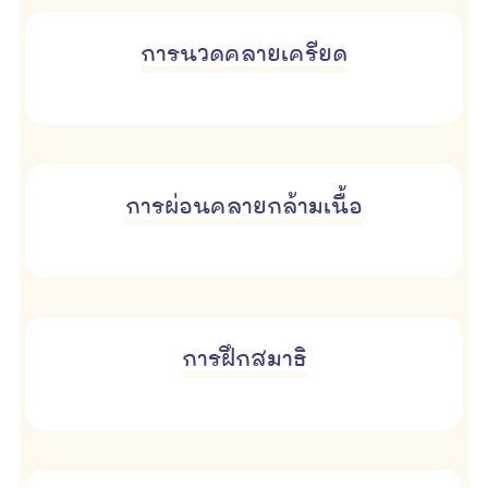
การนวดคลายเครียด
การผ่อนคลายกล้ามเนื้อ
การฝึกสมาธิ