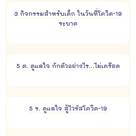
3 กิจกรรมสำหรับเด็ก ในวันที่โควิด-19
ระบาด
5 ต. ดูแลใจ กักตัวอย่างไร...ไม่เครียด
5 ร. ดูแลใจ สู้ไวรัสโควิด-19