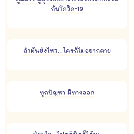
กับโควิด-19
ถ้ามันยังไหว...ใครก็ไม่อยากตาย
ทุกปัญหา มีทางออก