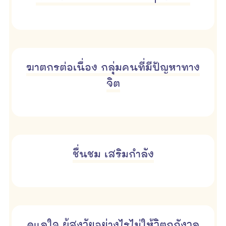
ฆาตกรต่อเนื่อง กลุ่มคนที่มีปัญหาทาง
จิต
ชื่นชม เสริมกำลัง
ดูแลใจ ผู้สูงวัยอย่างไรไม่ให้วิตกกังวล