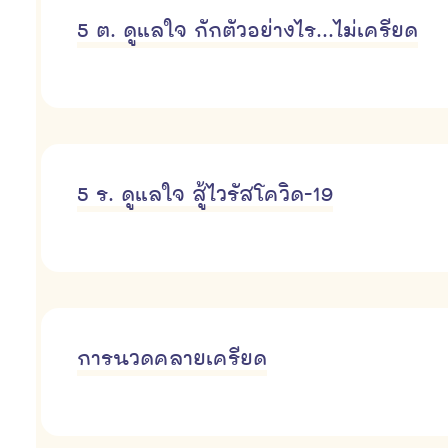
5 ต. ดูแลใจ กักตัวอย่างไร...ไม่เครียด
5 ร. ดูแลใจ สู้ไวรัสโควิด-19
การนวดคลายเครียด