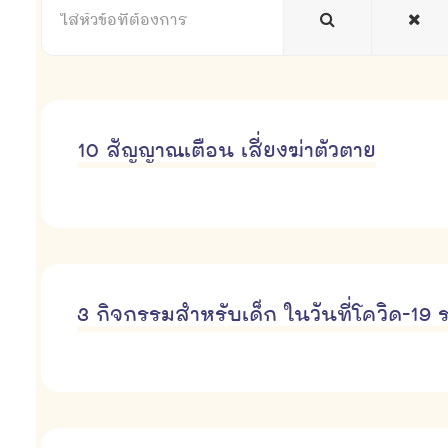
หัวข้อ
ที่
ต้องการ
10 สัญญาณเตือน เสี่ยงฆ่าตัวตาย
3 กิจกรรมสำหรับเด็ก ในวันที่โควิด-19