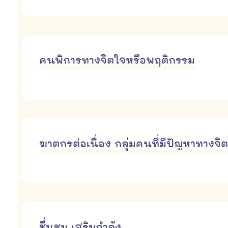
คนพิการทางจิตใจหรือพฤติกรรม
ฆาตกรต่อเนื่อง กลุ่มคนที่มีปัญหาทางจิต