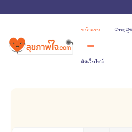
หน้าแรก
สาระสุ
ผังเว็บไซต์
ใส่