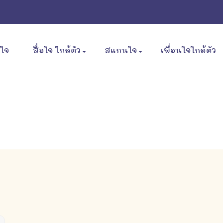
ขใจ
สื่อใจ ใกล้ตัว
สแกนใจ
เพื่อนใจใกล้ตัว