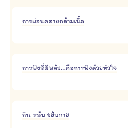
การผ่อนคลายกล้ามเนื้อ
การฟังที่มีพลัง...คือการฟังด้วยหัวใจ
กิน หลับ ขยับกาย