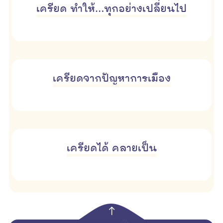
เครียด ทำให้…ทุกอย่างเปลี่ยนไป
เครียดจากปัญหาการเมือง
เครียดได้ คลายเป็น