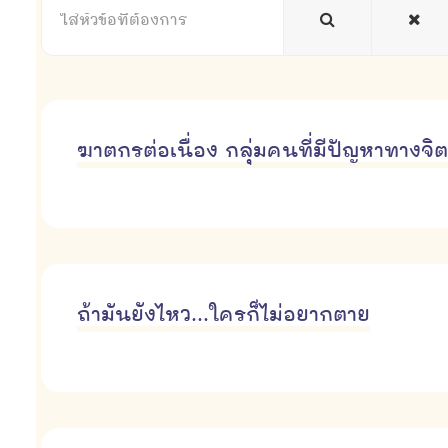
หัวข้อ
ที่
ต้องการ
ฆาตกรต่อเนื่อง กลุ่มคนที่มีปัญหาทางจิต
ถ้ามันยังไหว...ใครก็ไม่อยากตาย