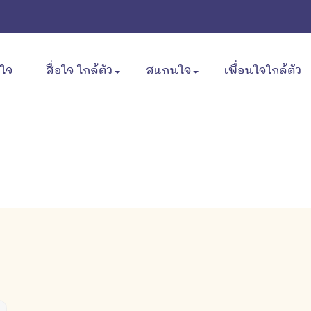
ขใจ
สื่อใจ ใกล้ตัว
สแกนใจ
เพื่อนใจใกล้ตัว