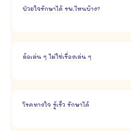
ป่วยใจรักษาได้ รพ.ไหนบ้าง?
ล้อเล่น ๆ ไม่ใช่เรื่องเล่น ๆ
โรคทางใจ รู้เร็ว รักษาได้