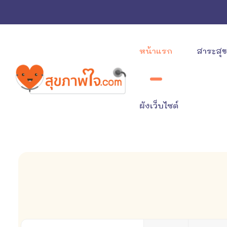
หน้าแรก
สาระสุ
ผังเว็บไซต์
ใส่