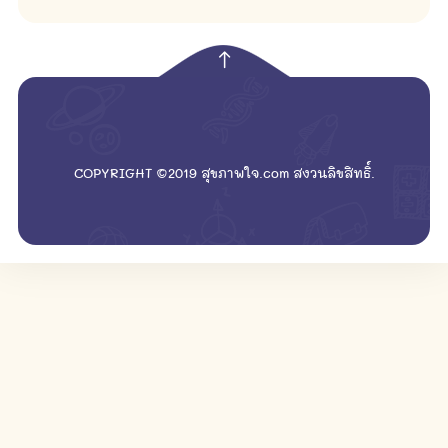
empty
COPYRIGHT ©2019 สุขภาพใจ.com สงวนลิขสิทธิ์.