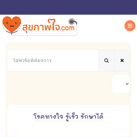
ใส่
หัวข้อ
ที่
ต้องการ
แสดง
#
โรคทางใจ รู้เร็ว รักษาได้