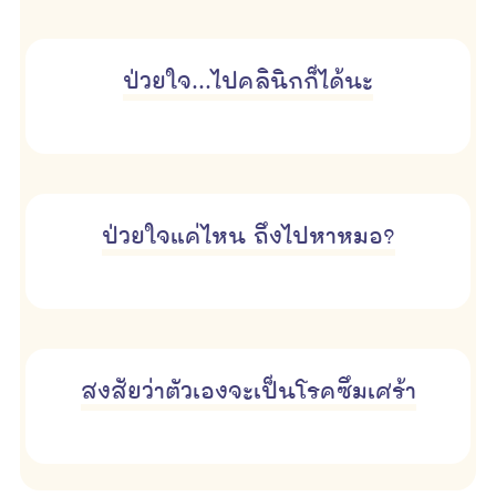
ป่วยใจ...ไปคลินิกก็ได้นะ
ป่วยใจแค่ไหน ถึงไปหาหมอ?
สงสัยว่าตัวเองจะเป็นโรคซึมเศร้า