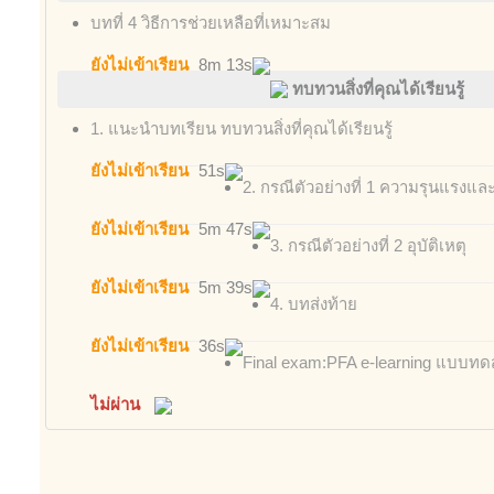
บทที่ 4 วิธีการช่วยเหลือที่เหมาะสม
ยังไม่เข้าเรียน
8m 13s
ทบทวนสิ่งที่คุณได้เรียนรู้
1. แนะนำบทเรียน ทบทวนสิ่งที่คุณได้เรียนรู้
ยังไม่เข้าเรียน
51s
2. กรณีตัวอย่างที่ 1 ความรุนแรง
ยังไม่เข้าเรียน
5m 47s
3. กรณีตัวอย่างที่ 2 อุบัติเหตุ
ยังไม่เข้าเรียน
5m 39s
4. บทส่งท้าย
ยังไม่เข้าเรียน
36s
Final exam:PFA e-learning แบบทดส
ไม่ผ่าน