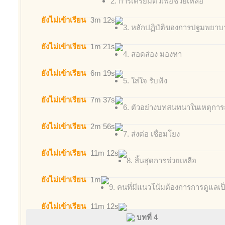
2. การเตรียมตัวเพื่อช่วยเหลือ
ยังไม่เข้าเรียน
3m 12s
3. หลักปฏิบัติของการปฐมพยา
ยังไม่เข้าเรียน
1m 21s
4. สอดส่อง มองหา
ยังไม่เข้าเรียน
6m 19s
5. ใส่ใจ รับฟัง
ยังไม่เข้าเรียน
7m 37s
6. ตัวอย่างบทสนทนาในเหตุการณ
ยังไม่เข้าเรียน
2m 56s
7. ส่งต่อ เชื่อมโยง
ยังไม่เข้าเรียน
11m 12s
8. สิ้นสุดการช่วยเหลือ
ยังไม่เข้าเรียน
1m
9. คนที่มีแนวโน้มต้องการการดูแลเป
ยังไม่เข้าเรียน
11m 12s
บทที่ 4