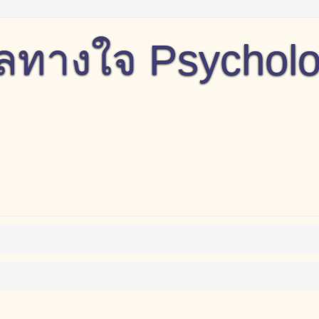
างใจ Psychology