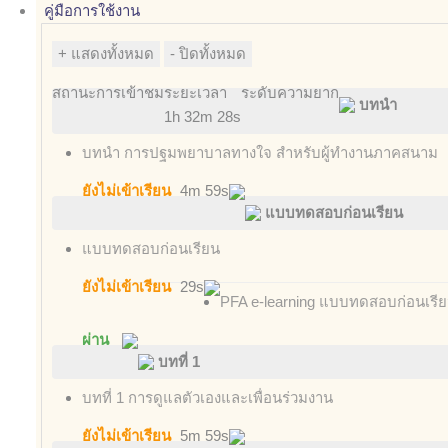
คู่มือการใช้งาน
สถานะ
การเข้าชม
ระยะเวลา
ระดับความยาก
บทนำ
1h 32m 28s
บทนำ การปฐมพยาบาลทางใจ สำหรับผู้ทำงานภาคสนาม
ยังไม่เข้าเรียน
4m 59s
แบบทดสอบก่อนเรียน
แบบทดสอบก่อนเรียน
ยังไม่เข้าเรียน
29s
PFA e-learning แบบทดสอบก่อนเรียน
ผ่าน
บทที่ 1
บทที่ 1 การดูแลตัวเองและเพื่อนร่วมงาน
ยังไม่เข้าเรียน
5m 59s