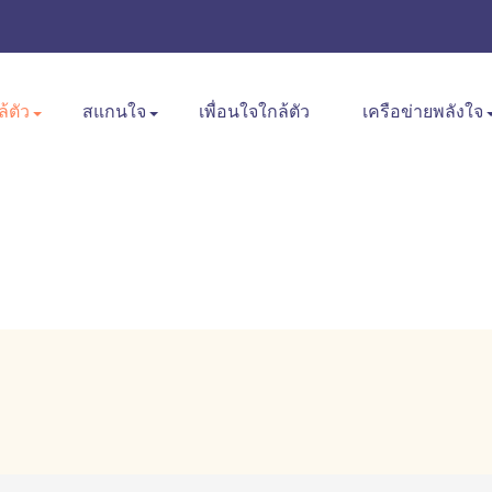
ล้ตัว
สแกนใจ
เพื่อนใจใกล้ตัว
เครือข่ายพลังใจ