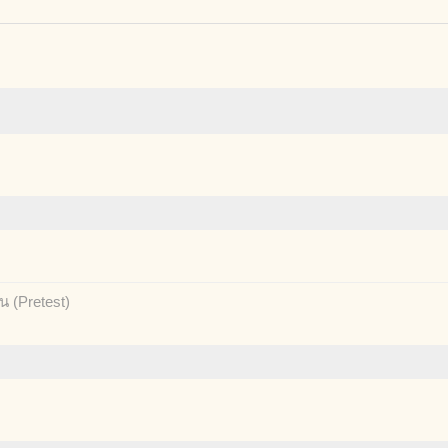
 (Pretest)