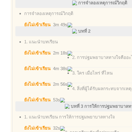
การจำลองเหตุการณ์วิกฤติ
การจำลองเหตุการณ์วิกฤติ
ยังไม่เข้าเรียน
3m 49s
บทที่ 2
1. แนะนำบทเรียน
ยังไม่เข้าเรียน
2m 18s
2. การปฐมพยาบาลทางใจคืออะ
ยังไม่เข้าเรียน
4m 38s
3. ใคร เมื่อไหร่ ที่ไหน
ยังไม่เข้าเรียน
2m 56s
4. สิ่งที่ผู้ได้รับผลกระทบจากเหต
ยังไม่เข้าเรียน
53s
บทที่ 3 การให้การปฐมพยาบาลท
1. แนะนำบทเรียน การให้การปฐมพยาบาลทางใจ
ยังไม่เข้าเรียน
32s