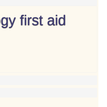
 first aid