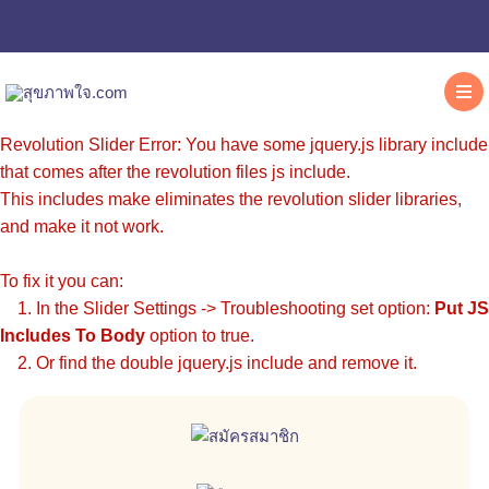
Revolution Slider Error: You have some jquery.js library include
that comes after the revolution files js include.
This includes make eliminates the revolution slider libraries,
and make it not work.
To fix it you can:
1. In the Slider Settings -> Troubleshooting set option:
Put JS
Includes To Body
option to true.
2. Or find the double jquery.js include and remove it.