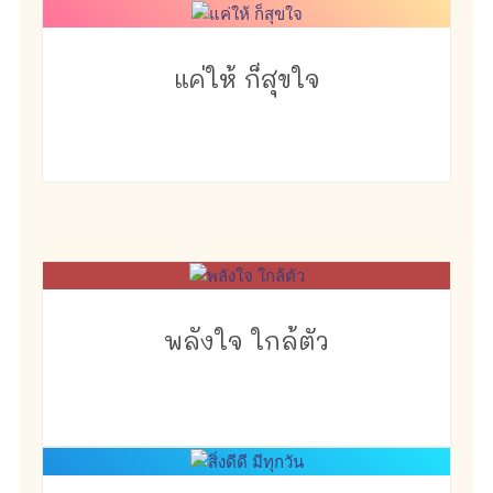
แค่ให้ ก็สุขใจ
พลังใจ ใกล้ตัว