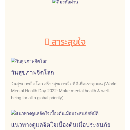
สาระสุขใจ
วันสุขภาพจิตโลก
วันสุขภาพจิตโลก สร้างสุขภาพจิตที่ดีเพื่อเราทุกคน (World
Mental Health Day 2022: Make mental health & well-
being for all a global priority) ...
แนวทางดูแลจิตใจเบื้องต้นเมื่อประสบภัย