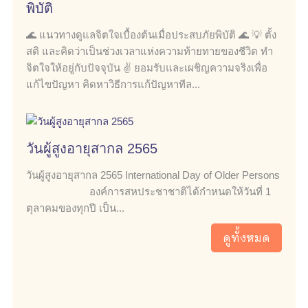
พิบัติ
🌊 แนวทางดูแลจิตใจเบื้องต้นเมื่อประสบภัยพิบัติ 🌊 💡 ตั้ง
สติ และคิดว่าเป็นช่วงเวลาแห่งความท้ายทายของชีวิต ทำ
จิตใจให้อยู่กับปัจจุบัน ✌️ ยอมรับและเผชิญความจริงเพื่อ
แก้ไขปัญหา คิดหาวิธีการแก้ปัญหาทีล...
วันผู้สูงอายุสากล 2565
วันผู้สูงอายุสากล 2565 International Day of Older Persons
องค์การสหประชาชาติได้กำหนดให้วันที่ 1
ตุลาคมของทุกปี เป็น...
ดูทั้งหมด