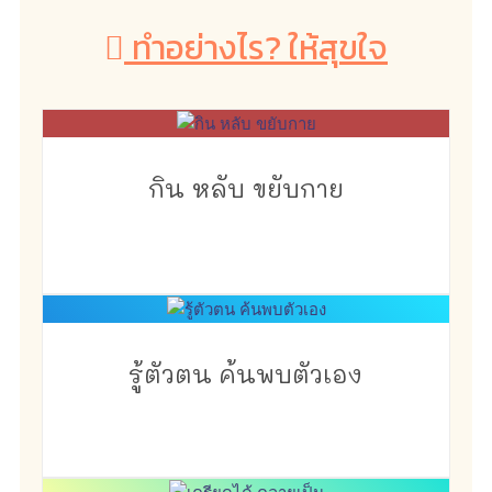
ทำอย่างไร? ให้สุขใจ
กิน หลับ ขยับกาย
รู้ตัวตน ค้นพบตัวเอง