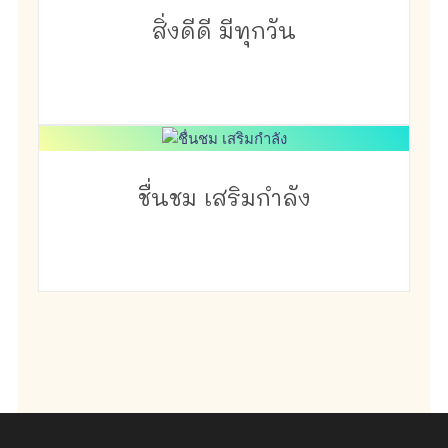
สิ่งดีดี มีทุกวัน
ชื่นชม เสริมกำลัง