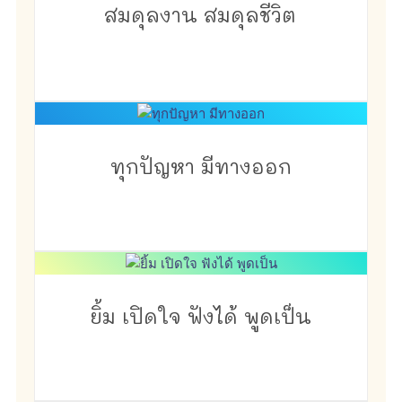
สมดุลงาน สมดุลชีวิต
ทุกปัญหา มีทางออก
ยิ้ม เปิดใจ ฟังได้ พูดเป็น