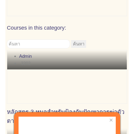
Courses in this category:
Admin
3202
หลักสูตร 3 หมอสำหรับป้องกันปัญหาการฆ่าตัว
×
ตายในชุมชน สำหรับ อสม./อสส.