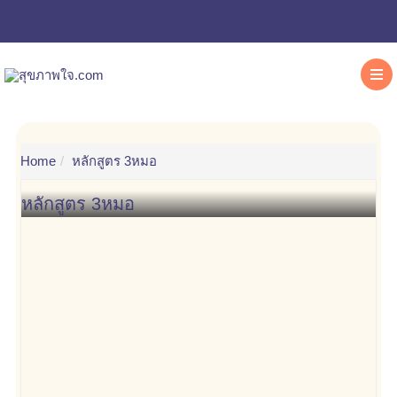
Home
หลักสูตร 3หมอ
หลักสูตร 3หมอ