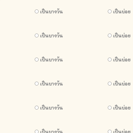
เป็นบางวัน
เป็นบ่อย
เป็นบางวัน
เป็นบ่อย
เป็นบางวัน
เป็นบ่อย
เป็นบางวัน
เป็นบ่อย
เป็นบางวัน
เป็นบ่อย
เป็นบางวัน
เป็นบ่อย