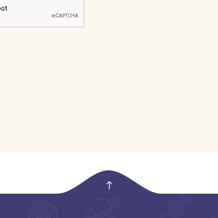
empty