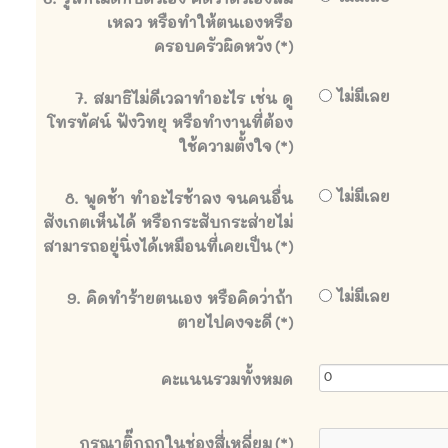
เหลว หรือทำให้ตนเองหรือ
ครอบครัวผิดหวัง
(*)
ไม่มีเลย
7. สมาธิไม่ดีเวลาทำอะไร เช่น ดู
โทรทัศน์ ฟังวิทยุ หรือทำงานที่ต้อง
ใช้ความตั้งใจ
(*)
ไม่มีเลย
8. พูดช้า ทำอะไรช้าลง จนคนอื่น
สังเกตเห็นได้ หรือกระสับกระส่ายไม่
สามารถอยู่นิ่งได้เหมือนที่เคยเป็น
(*)
ไม่มีเลย
9. คิดทำร้ายตนเอง หรือคิดว่าถ้า
ตายไปคงจะดี
(*)
คะแนนรวมทั้งหมด
กรุณาติ๊กถูกในช่องสี่เหลี่ยม
(*)