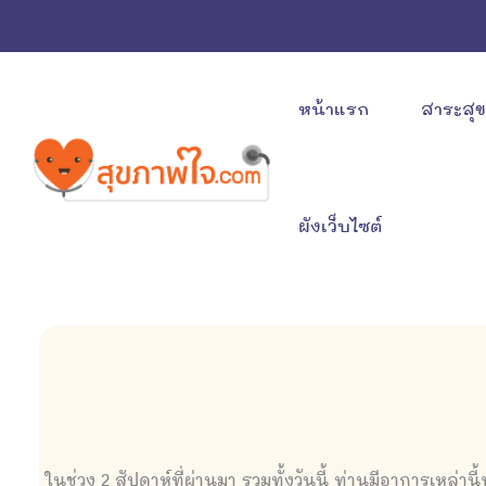
หน้าแรก
สาระสุ
ผังเว็บไซต์
ในช่วง 2 สัปดาห์ที่ผ่านมา รวมทั้งวันนี้ ท่านมีอาการเหล่านี