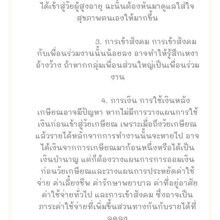
ได้เข้าสู่วัยผู้สูงอายุ ฉะนั้นต้องหันมาดูแลใส่ใจ
สุขภาพตนเองให้มากขึ้น
3. การเข้าสังคม การเข้าสังคม
กับเพื่อนร่วมงานนั้นน้อยลง อาจทำให้รู้สึกเหงา
อ้างว้าง ถ้าหากกลุ่มเพื่อนส่วนใหญ่เป็นเพื่อนร่วม
งาน
4. การเงิน การใช้เงินหลัง
เกษียณอาจมีปัญหา หากไม่มีการวางแผนการใช้
เงินก่อนเข้าสู่วัยเกษียณ เพราะเมื่อถึงวัยเกษียณ
แล้วรายได้หลักจากการทำงานนั้นจะหายไป อาจ
ได้เงินจากการเกษียณมาก้อนหนึ่งหรือได้เป็น
เงินบำนาญ แต่ก็ต้องวางแผนการการออมเงิน
ก่อนวัยเกษียณและวางแผนการประหยัดค่าใช้
จ่าย ค่าเลี้ยงชีพ ค่ารักษาพยาบาล ค่าที่อยู่อาศัย
ค่าใช้จ่ายทั่วไป และการเข้าสังคม ซึ่งอาจเป็น
ภาระค่าใช้จ่ายที่เพิ่มขึ้นสวนทางกันกับรายได้ที่
ลดลง