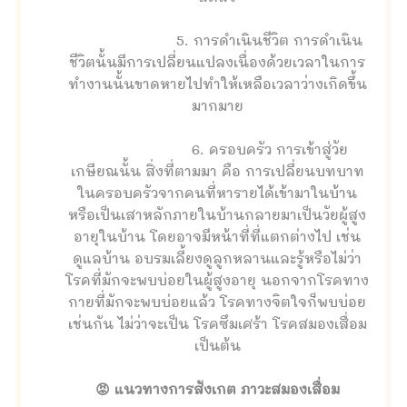
5. การดำเนินชีวิต การดำเนิน
ชีวิตนั้นมีการเปลี่ยนแปลงเนื่องด้วยเวลาในการ
ทำงานนั้นขาดหายไปทำให้เหลือเวลาว่างเกิดขึ้น
มากมาย
6. ครอบครัว การเข้าสู่วัย
เกษียณนั้น สิ่งที่ตามมา คือ การเปลี่ยนบทบาท
ในครอบครัวจากคนที่หารายได้เข้ามาในบ้าน
หรือเป็นเสาหลักภายในบ้านกลายมาเป็นวัยผู้สูง
อายุในบ้าน โดยอาจมีหน้าที่ที่แตกต่างไป เช่น
ดูแลบ้าน อบรมเลี้ยงดูลูกหลานและรู้หรือไม่ว่า
โรคที่มักจะพบบ่อยในผู้สูงอายุ นอกจากโรคทาง
กายที่มักจะพบบ่อยแล้ว โรคทางจิตใจก็พบบ่อย
เช่นกัน ไม่ว่าจะเป็น โรคซึมเศร้า โรคสมองเสื่อม
เป็นต้น
😡 แนวทางการสังเกต ภาวะสมองเสื่อม