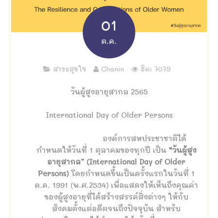
01
ต.ค.
สาระสุขใจ
Chanin
ฮิต: 7079
วันผู้สูงอายุสากล 2565
International Day of Older Persons
องค์การสหประชาชาติได้
กำหนดให้วันที่ 1 ตุลาคมของทุกปี เป็น
“วันผู้สูง
อายุสากล” (International Day of Older
Persons)
โดยกำหนดขึ้นเป็นครั้งแรกในวันที่ 1
ต.ค. 1991 (พ.ศ.2534) เพื่อแสดงให้เห็นถึงคุณค่า
ของผู้สูงอายุที่ได้สร้างสรรค์สิ่งต่างๆ ให้กับ
สังคมตั้งแต่อดีตจนถึงปัจจุบัน สำหรับ