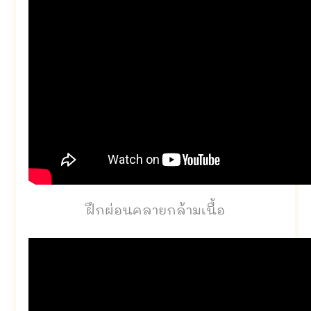
ฝึกผ่อนคลายกล้ามเนื้อ