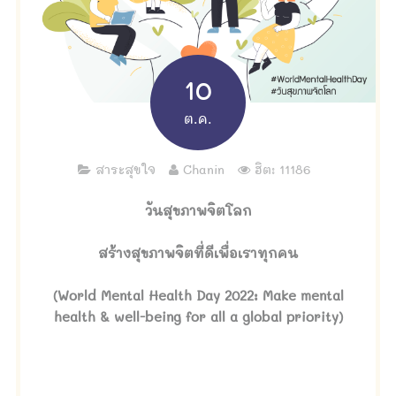
10
ต.ค.
สาระสุขใจ
Chanin
ฮิต: 11186
วันสุขภาพจิตโลก
สร้างสุขภาพจิตที่ดีเพื่อเราทุกคน
(World Mental Health Day 2022: Make mental
health & well-being for all a global priority)