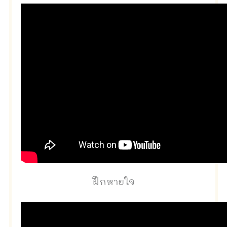
ฝึกหายใจ