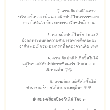
🙄 ความผิดปกติในการ
บริหารจัดการ เช่น ความผิดปกติในการวางแผน
การตัดสินใจ จัดระบบงาน เรียงลำดับงาน
3. ความผิดปกติในข้อ 1 และ 2
ส่งผลกระทบต่อความสามารถทางสังคมและ
อาชีพ และมีความสามารถที่ลดลงจากเดิม 😖😖
4. ความผิดปกติที่เกิดขึ้นไม่ได้
อยู่ในช่วงที่กำลังมีภาวะซึมเศร้า สับสนแบบ
เฉียบพลัน 🙄🙄
5. ความผิดปกติที่เกิดขึ้นไม่
สามารถอธิบายได้ด้วยสาเหตุอื่นๆ 💬💬
🧠 สมองเสื่อมป้องกันได้ โดย :-