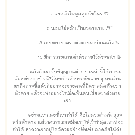
7 แยกตัวไม่พูดคุยกับใคร 🙊
8 นอนไม่หลับเป็นเวลานาน 😴
9 เคยพยายามฆ่าตัวตายมาก่อนแล้ว 🔪
10 มีการวางแผนฆ่าตัวตายไว้ล่วงหน้า 📝
แล้วถ้าเราจับสัญญาณต่าง ๆ เหล่านี้ได้เราจะ
ต้องทำอย่างไรดี❓ก็คงเป็นคำถามที่หลาย ๆ คนอ่าน
มาถึงตรงนี้แล้วก็อยากจะช่วยคนที่มีความคิดที่จะฆ่า
ตัวตาย แล้วจะทำอย่างไรเมื่อเห็นคนเสี่ยงฆ่าตัวตาย
เรา
อย่างแรกเลยที่เราทำได้ คือไม่ควรตำหนิ ยุยง
หรือท้าทาย แต่ว่าควรช่วยเหลือเขาให้เร็วที่สุดเท่าที่จะ
ทำได้ หากว่าเราอยู่ใกล้ควรสร้างพื้นที่ปลอดภัยให้กับ