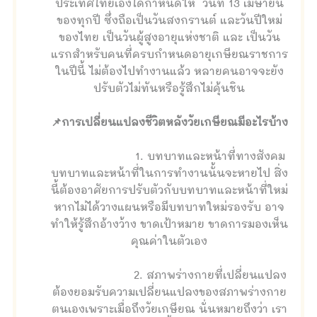
ประเทศไทยเองได้กำหนดให้ วันที่ 13 เมษายน
ของทุกปี ซึ่งถือเป็นวันสงกรานต์ และวันปีใหม่
ของไทย เป็นวันผู้สูงอายุแห่งชาติ และ เป็นวัน
แรกสำหรับคนที่ครบกำหนดอายุเกษียณราชการ
ในปีนี้ ไม่ต้องไปทำงานแล้ว หลายคนอาจจะยัง
ปรับตัวไม่ทันหรือรู้สึกไม่คุ้นชิน
📌การเปลี่ยนแปลงชีวิตหลังวัยเกษียณมีอะไรบ้าง
1. บทบาทและหน้าที่ทางสังคม
บทบาทและหน้าที่ในการทำงานนั้นจะหายไป สิ่ง
นี้ต้องอาศัยการปรับตัวกับบทบาทและหน้าที่ใหม่
หากไม่ได้วางแผนหรือมีบทบาทใหม่รองรับ อาจ
ทำให้รู้สึกอ้างว้าง ขาดเป้าหมาย ขาดการมองเห็น
คุณค่าในตัวเอง
2. สภาพร่างกายที่เปลี่ยนแปลง
ต้องยอมรับความเปลี่ยนแปลงของสภาพร่างกาย
ตนเองเพราะเมื่อถึงวัยเกษียณ นั่นหมายถึงว่า เรา