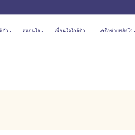
ล้ตัว
สแกนใจ
เพื่อนใจใกล้ตัว
เครือข่ายพลังใจ