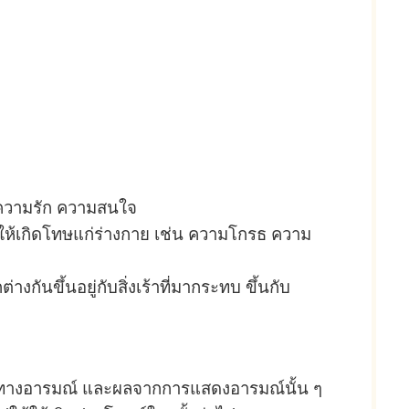
 ความรัก ความสนใจ
่อให้เกิดโทษแก่ร่างกาย เช่น ความโกรธ ความ
้นอยู่กับสิ่งเร้าที่มากระทบ ขึ้นกับ
ทางอารมณ์ และผลจากการแสดงอารมณ์นั้น ๆ