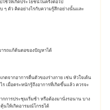
ปใช้ให้เกิดประโยชน์ในครั้งต่อไป
นรอบ ๆ ตัว คิดอย่างไรกับความรู้สึกอย่างนั้นและ
่สามารถแก้ต้นตอของปัญหาได้
ยสังเกตจากอาการตื่นตัวของร่างกาย เช่น หัวใจเต้น
ไร เมื่อตระหนักรู้ถึงอาการที่เกิดขึ้นแล้ว ควรจะ
หากการประชุมเริ่มช้า หรือต้องมานั่งรอนาน บาง
ระตุ้นให้เกิดอารมณ์โกรธได้