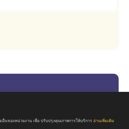
รมอื่นของหน่วยงาน เพื่อ ปรับปรุงคุณภาพการให้บริการ
อ่านเพิ่มเติม