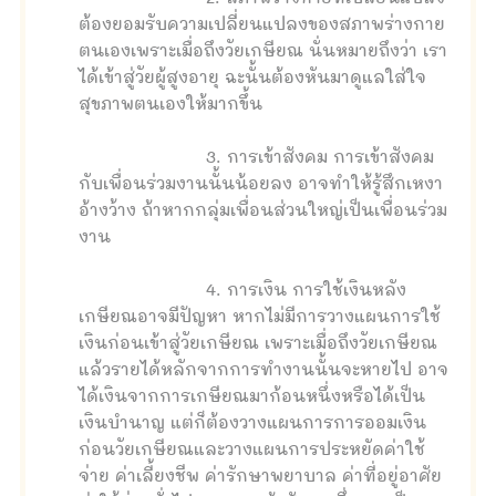
ต้องยอมรับความเปลี่ยนแปลงของสภาพร่างกาย
ตนเองเพราะเมื่อถึงวัยเกษียณ นั่นหมายถึงว่า เรา
ได้เข้าสู่วัยผู้สูงอายุ ฉะนั้นต้องหันมาดูแลใส่ใจ
สุขภาพตนเองให้มากขึ้น
3. การเข้าสังคม การเข้าสังคม
กับเพื่อนร่วมงานนั้นน้อยลง อาจทำให้รู้สึกเหงา
อ้างว้าง ถ้าหากกลุ่มเพื่อนส่วนใหญ่เป็นเพื่อนร่วม
งาน
4. การเงิน การใช้เงินหลัง
เกษียณอาจมีปัญหา หากไม่มีการวางแผนการใช้
เงินก่อนเข้าสู่วัยเกษียณ เพราะเมื่อถึงวัยเกษียณ
แล้วรายได้หลักจากการทำงานนั้นจะหายไป อาจ
ได้เงินจากการเกษียณมาก้อนหนึ่งหรือได้เป็น
เงินบำนาญ แต่ก็ต้องวางแผนการการออมเงิน
ก่อนวัยเกษียณและวางแผนการประหยัดค่าใช้
จ่าย ค่าเลี้ยงชีพ ค่ารักษาพยาบาล ค่าที่อยู่อาศัย