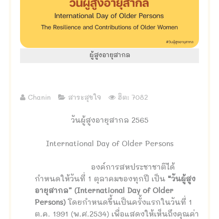
ผู้สูงอายุสากล
Chanin
สาระสุขใจ
ฮิต: 7082
วันผู้สูงอายุสากล 2565
International Day of Older Persons
องค์การสหประชาชาติได้
กำหนดให้วันที่ 1 ตุลาคมของทุกปี เป็น
“วันผู้สูง
อายุสากล” (International Day of Older
Persons)
โดยกำหนดขึ้นเป็นครั้งแรกในวันที่ 1
ต.ค. 1991 (พ.ศ.2534) เพื่อแสดงให้เห็นถึงคุณค่า