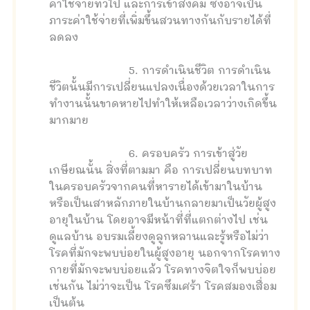
ค่าใช้จ่ายทั่วไป และการเข้าสังคม ซึ่งอาจเป็น
ภาระค่าใช้จ่ายที่เพิ่มขึ้นสวนทางกันกับรายได้ที่
ลดลง
5. การดำเนินชีวิต การดำเนิน
ชีวิตนั้นมีการเปลี่ยนแปลงเนื่องด้วยเวลาในการ
ทำงานนั้นขาดหายไปทำให้เหลือเวลาว่างเกิดขึ้น
มากมาย
6. ครอบครัว การเข้าสู่วัย
เกษียณนั้น สิ่งที่ตามมา คือ การเปลี่ยนบทบาท
ในครอบครัวจากคนที่หารายได้เข้ามาในบ้าน
หรือเป็นเสาหลักภายในบ้านกลายมาเป็นวัยผู้สูง
อายุในบ้าน โดยอาจมีหน้าที่ที่แตกต่างไป เช่น
ดูแลบ้าน อบรมเลี้ยงดูลูกหลานและรู้หรือไม่ว่า
โรคที่มักจะพบบ่อยในผู้สูงอายุ นอกจากโรคทาง
กายที่มักจะพบบ่อยแล้ว โรคทางจิตใจก็พบบ่อย
เช่นกัน ไม่ว่าจะเป็น โรคซึมเศร้า โรคสมองเสื่อม
เป็นต้น