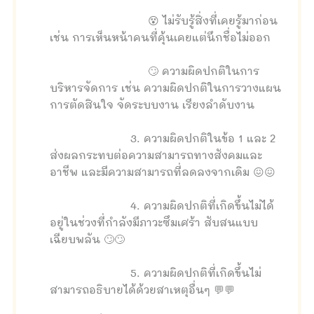
😵 ไม่รับรู้สิ่งที่เคยรู้มาก่อน
เช่น การเห็นหน้าคนที่คุ้นเคยแต่นึกชื่อไม่ออก
🙄 ความผิดปกติในการ
บริหารจัดการ เช่น ความผิดปกติในการวางแผน
การตัดสินใจ จัดระบบงาน เรียงลำดับงาน
3. ความผิดปกติในข้อ 1 และ 2
ส่งผลกระทบต่อความสามารถทางสังคมและ
อาชีพ และมีความสามารถที่ลดลงจากเดิม 😖😖
4. ความผิดปกติที่เกิดขึ้นไม่ได้
อยู่ในช่วงที่กำลังมีภาวะซึมเศร้า สับสนแบบ
เฉียบพลัน 🙄🙄
5. ความผิดปกติที่เกิดขึ้นไม่
สามารถอธิบายได้ด้วยสาเหตุอื่นๆ 💬💬