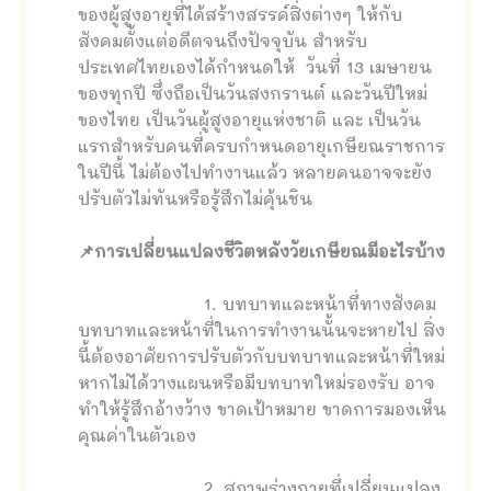
ของผู้สูงอายุที่ได้สร้างสรรค์สิ่งต่างๆ ให้กับ
สังคมตั้งแต่อดีตจนถึงปัจจุบัน สำหรับ
ประเทศไทยเองได้กำหนดให้ วันที่ 13 เมษายน
ของทุกปี ซึ่งถือเป็นวันสงกรานต์ และวันปีใหม่
ของไทย เป็นวันผู้สูงอายุแห่งชาติ และ เป็นวัน
แรกสำหรับคนที่ครบกำหนดอายุเกษียณราชการ
ในปีนี้ ไม่ต้องไปทำงานแล้ว หลายคนอาจจะยัง
ปรับตัวไม่ทันหรือรู้สึกไม่คุ้นชิน
📌การเปลี่ยนแปลงชีวิตหลังวัยเกษียณมีอะไรบ้าง
1. บทบาทและหน้าที่ทางสังคม
บทบาทและหน้าที่ในการทำงานนั้นจะหายไป สิ่ง
นี้ต้องอาศัยการปรับตัวกับบทบาทและหน้าที่ใหม่
หากไม่ได้วางแผนหรือมีบทบาทใหม่รองรับ อาจ
ทำให้รู้สึกอ้างว้าง ขาดเป้าหมาย ขาดการมองเห็น
คุณค่าในตัวเอง
2. สภาพร่างกายที่เปลี่ยนแปลง