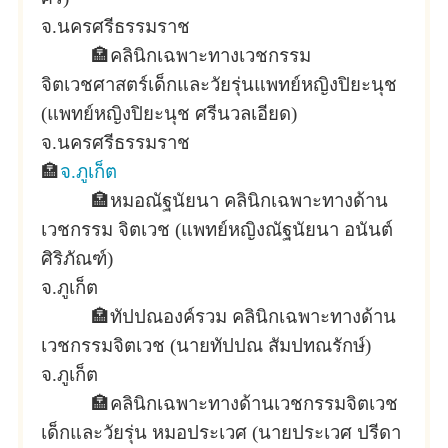
จ.นครศรีธรรมราช
🏣
คลินิกเฉพาะทางเวชกรรม
จิตเวชศาสตร์เด็กและวัยรุ่นแพทย์หญิงปิยะนุช
(แพทย์หญิงปิยะนุช ศรีนวลเอียด)
จ.นครศรีธรรมราช
🏣
จ.ภูเก็ต
🏣
หมอณัฐนัยนา คลินิกเฉพาะทางด้าน
เวชกรรม จิตเวช (แพทย์หญิงณัฐนัยนา อนันต์
ศิริภัณฑ์)
จ.ภูเก็ต
🏣
ทัปปณองค์รวม คลินิกเฉพาะทางด้าน
เวชกรรมจิตเวช (นายทัปปณ สัมปทณรักษ์)
จ.ภูเก็ต
🏣
คลินิกเฉพาะทางด้านเวชกรรมจิตเวช
เด็กและวัยรุ่น หมอประเวศ (นายประเวศ ปรีดา