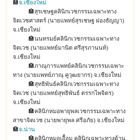
🏣
จ.เชียงใหม่
🏣
สุรเชษฐคลินิกเวชกรรมเฉพาะทาง
จิตเวชศาสตร์ (นายแพทย์สุรเชษฐ ผ่องธัญญา)
จ.เชียงใหม่
🏣
นนทรมย์คลินิกเวชกรรมเฉพาะทาง
จิตเวช (นายแพทย์มานิต ศรีสุรภานนท์)
จ.เชียงใหม่
🏣
ภาณุการแพทย์คลินิกเวชกรรมเฉพาะ
ทาง (นายแพทย์ภาณุ คูวุฒยากร) จ.เชียงใหม่
🏣
สุทธิพันธ์คลินิกเวชกรรมเฉพาะทาง
จิตเวช (นายแพทย์สุทธิพันธ์ ตรรกไพจิตร)
จ.เชียงใหม่
🏣
คลินิกหมอพายุพลเวชกรรมเฉพาะทาง
สาขาจิตเวช (นายพายุพล ศรีอภัย) จ.เชียงใหม่
🏣
จ.น่าน
🏣
คลินิกหมอเอื้อม คลินิกเฉพาะทางด้าน