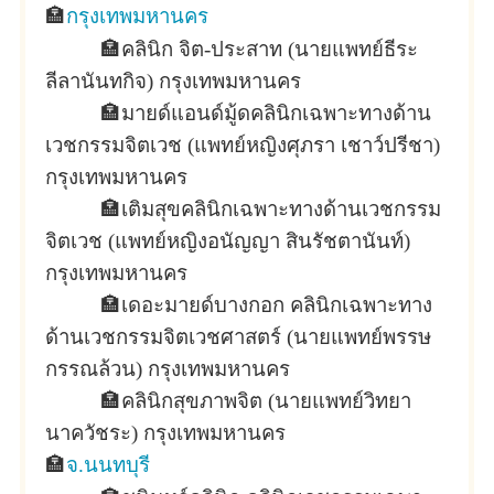
🏣
กรุงเทพมหานคร
🏣คลินิก จิต-ประสาท (นายแพทย์ธีระ
ลีลานันทกิจ) กรุงเทพมหานคร
🏣
มายด์แอนด์มู้ดคลินิกเฉพาะทางด้าน
เวชกรรมจิตเวช (แพทย์หญิงศุภรา เชาว์ปรีชา)
กรุงเทพมหานคร
🏣
เติมสุขคลินิกเฉพาะทางด้านเวชกรรม
จิตเวช (แพทย์หญิงอนัญญา สินรัชตานันท์)
กรุงเทพมหานคร
🏣
เดอะมายด์บางกอก คลินิกเฉพาะทาง
ด้านเวชกรรมจิตเวชศาสตร์ (นายแพทย์พรรษ
กรรณล้วน) กรุงเทพมหานคร
🏣
คลินิกสุขภาพจิต (นายแพทย์วิทยา
นาควัชระ) กรุงเทพมหานคร
🏣
จ.นนทบุรี