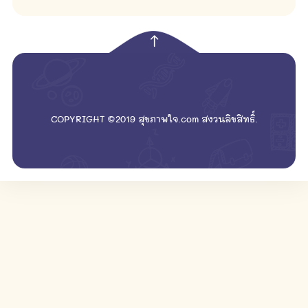
empty
COPYRIGHT ©2019 สุขภาพใจ.com สงวนลิขสิทธิ์.