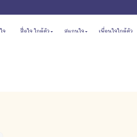
ขใจ
สื่อใจ ใกล้ตัว
สแกนใจ
เพื่อนใจใกล้ตัว