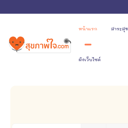
หน้าแรก
สาระสุ
ผังเว็บไซต์
ใส่